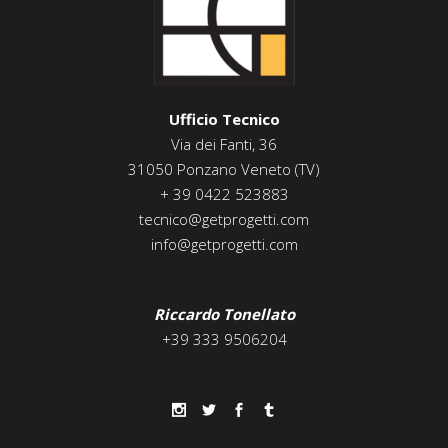
Ufficio Tecnico
Via dei Fanti, 36
31050 Ponzano Veneto (TV)
+ 39 0422 523883
tecnico@getprogetti.com
info@getprogetti.com
Riccardo Tonellato
+39 333 9506204