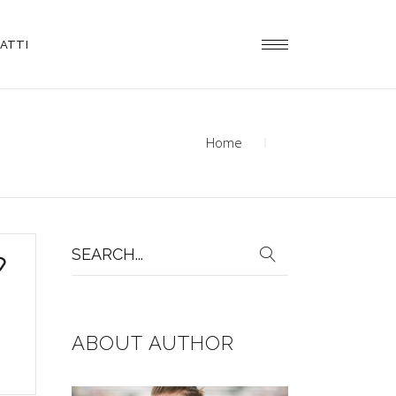
ATTI
Home
Search
for:
ABOUT AUTHOR