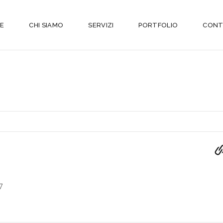
E
CHI SIAMO
SERVIZI
PORTFOLIO
CONT
7