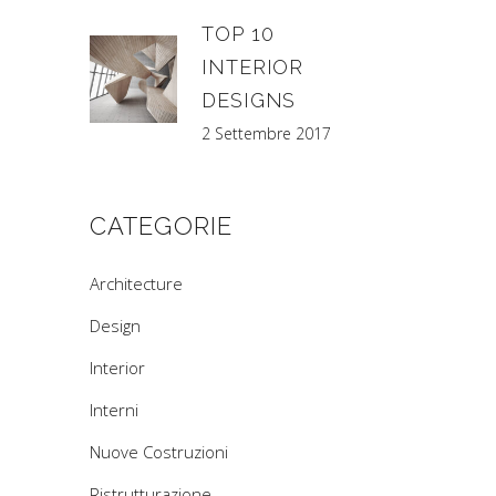
TOP 10
INTERIOR
DESIGNS
2 Settembre 2017
CATEGORIE
Architecture
Design
Interior
Interni
Nuove Costruzioni
Ristrutturazione