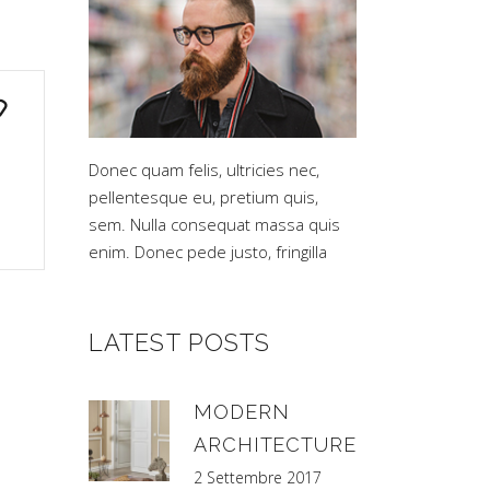
Donec quam felis, ultricies nec,
pellentesque eu, pretium quis,
sem. Nulla consequat massa quis
enim. Donec pede justo, fringilla
LATEST POSTS
MODERN
ARCHITECTURE
2 Settembre 2017