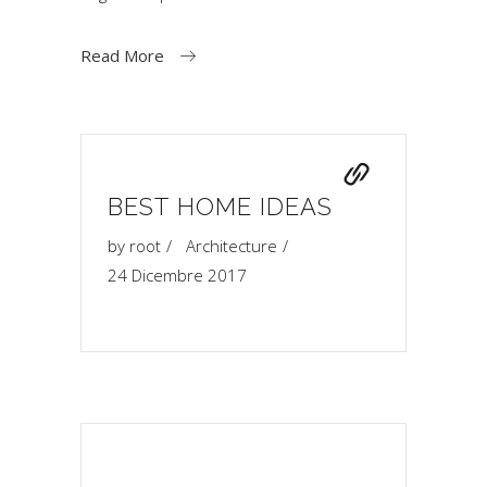
Read More
BEST HOME IDEAS
by
root
Architecture
24 Dicembre 2017