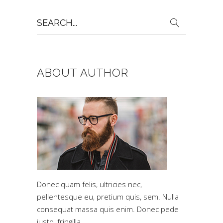
Search
for:
ABOUT AUTHOR
Donec quam felis, ultricies nec,
pellentesque eu, pretium quis, sem. Nulla
consequat massa quis enim. Donec pede
justo, fringilla