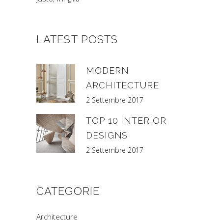
LATEST POSTS
MODERN
ARCHITECTURE
2 Settembre 2017
TOP 10 INTERIOR
DESIGNS
2 Settembre 2017
CATEGORIE
Architecture