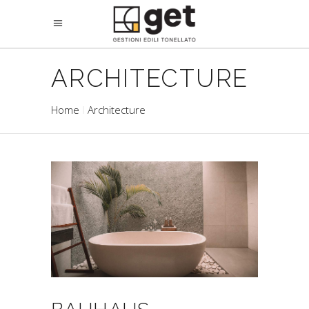
ARCHITECTURE
Home
Architecture