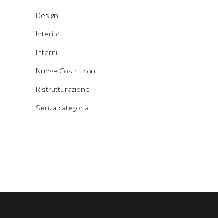
Design
Interior
Interni
Nuove Costruzioni
Ristrutturazione
Senza categoria