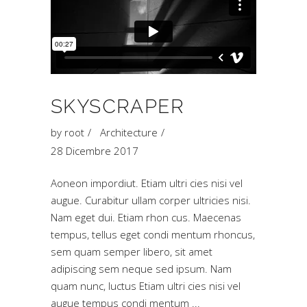
SKYSCRAPER
by
root
Architecture
28 Dicembre 2017
Aoneon impordiut. Etiam ultri cies nisi vel
augue. Curabitur ullam corper ultricies nisi.
Nam eget dui. Etiam rhon cus. Maecenas
tempus, tellus eget condi mentum rhoncus,
sem quam semper libero, sit amet
adipiscing sem neque sed ipsum. Nam
quam nunc, luctus Etiam ultri cies nisi vel
augue tempus condi mentum