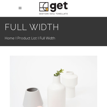
FULL WIDTH
Home
Product List
Full Width