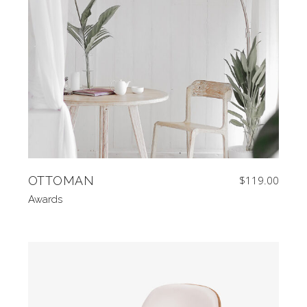
OTTOMAN
$
119.00
Awards