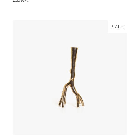
Awards
SALE