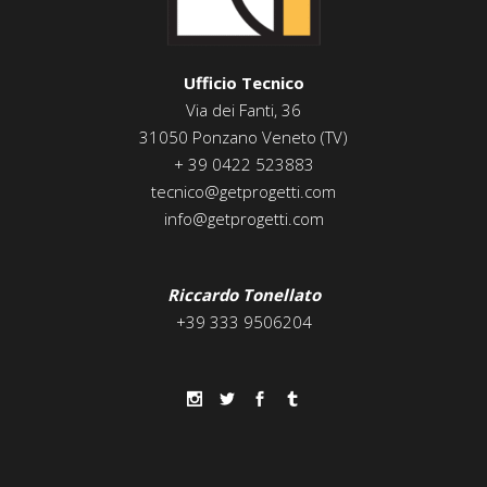
Ufficio Tecnico
Via dei Fanti, 36
31050 Ponzano Veneto (TV)
+ 39 0422 523883
tecnico@getprogetti.com
info@getprogetti.com
Riccardo Tonellato
+39 333 9506204