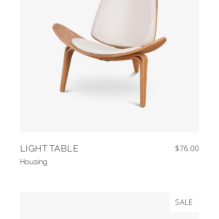
LIGHT TABLE
$
76.00
Housing
SALE