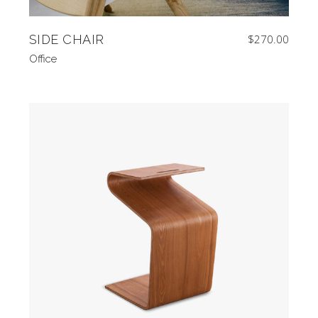
SIDE CHAIR
$
270.00
Office