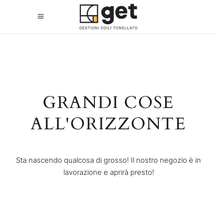
GRANDI COSE
ALL'ORIZZONTE
Sta nascendo qualcosa di grosso! Il nostro negozio è in
lavorazione e aprirà presto!