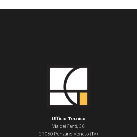
Ufficio Tecnico
Via dei Fanti, 36
31050 Ponzano Veneto (TV)