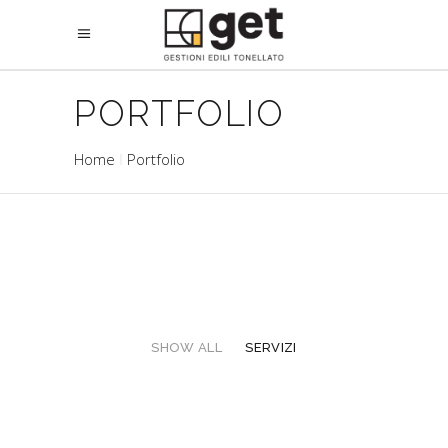
PORTFOLIO
Home
Portfolio
SHOW ALL
SERVIZI