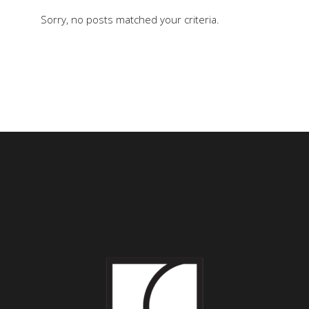
Sorry, no posts matched your criteria.