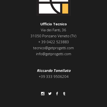
Ufficio Tecnico
Via dei Fanti, 36
31050 Ponzano Veneto (TV)
+ 39 0422 523883
tecnico@getprogetti.com
info@getprogetti.com
Riccardo Tonellato
+39 333 9506204