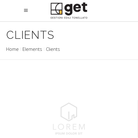
CLIENTS
Home
Elements
Clients