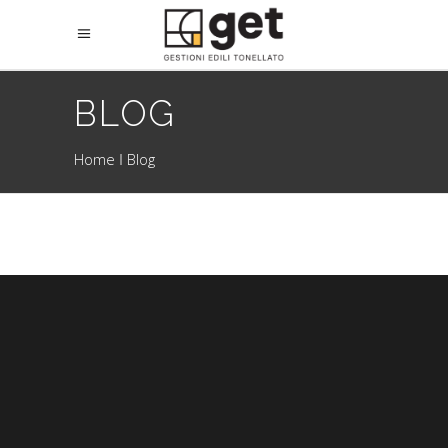
BLOG
Home
Blog