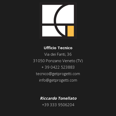
Ufficio Tecnico
Via dei Fanti, 36
31050 Ponzano Veneto (TV)
+ 39 0422 523883
tecnico@getprogetti.com
info@getprogetti.com
Riccardo Tonellato
+39 333 9506204